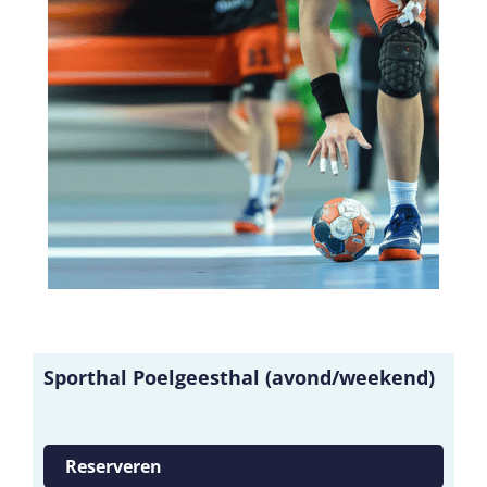
Sporthal Poelgeesthal (avond/weekend)
Reserveren