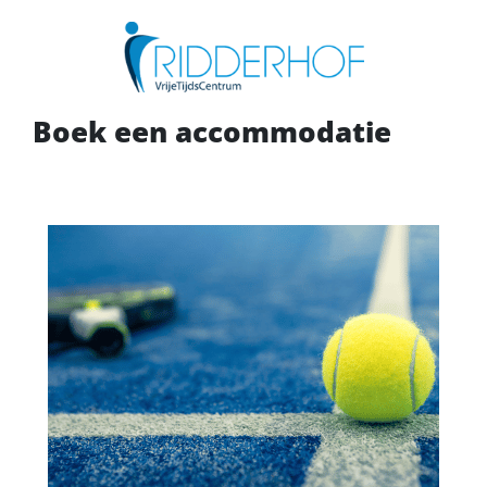
Boek een accommodatie