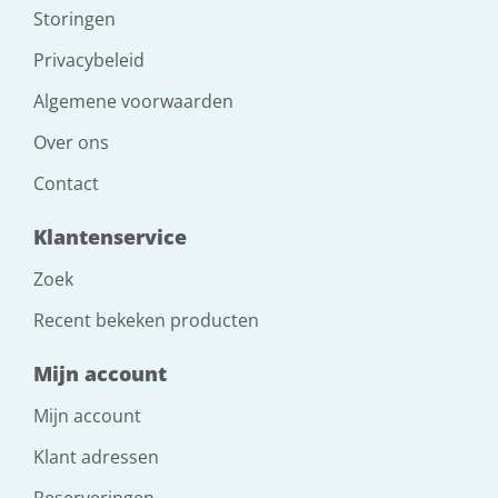
Storingen
Privacybeleid
Algemene voorwaarden
Over ons
Contact
Klantenservice
Zoek
Recent bekeken producten
Mijn account
Mijn account
Klant adressen