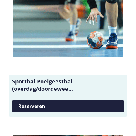
Sporthal Poelgeesthal
(overdag/doordewee...
Reserveren