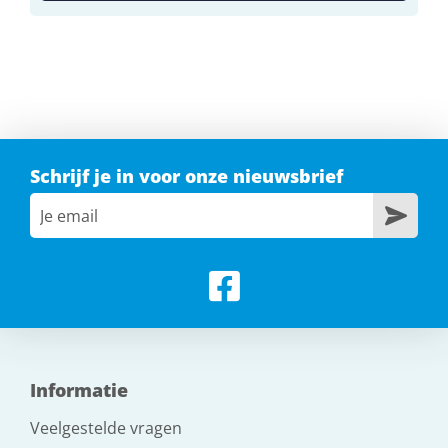
Schrijf je in voor onze nieuwsbrief
Informatie
Veelgestelde vragen