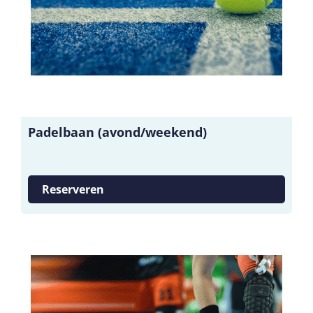
Padelbaan (avond/weekend)
Reserveren