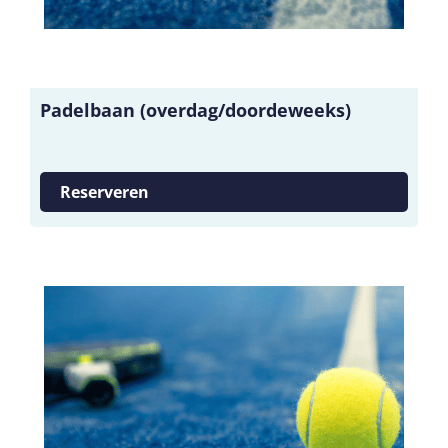
Padelbaan (overdag/doordeweeks)
Reserveren