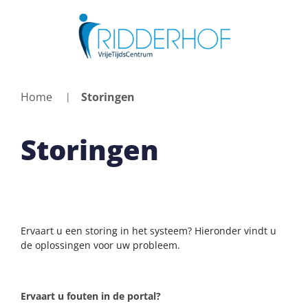
Home
Storingen
Storingen
Ervaart u een storing in het systeem? Hieronder vindt u
de oplossingen voor uw probleem.
Ervaart u fouten in de portal?