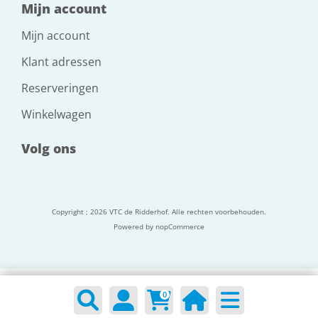
Mijn account
Mijn account
Klant adressen
Reserveringen
Winkelwagen
Volg ons
Copyright ; 2026 VTC de Ridderhof. Alle rechten voorbehouden.
Powered by
nopCommerce
0