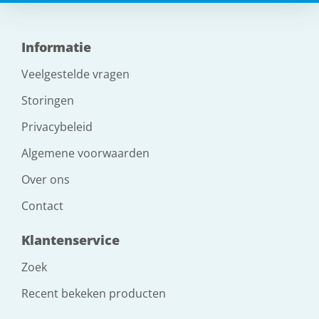
Informatie
Veelgestelde vragen
Storingen
Privacybeleid
Algemene voorwaarden
Over ons
Contact
Klantenservice
Zoek
Recent bekeken producten