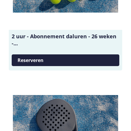
2 uur - Abonnement daluren - 26 weken
-...
Reserveren