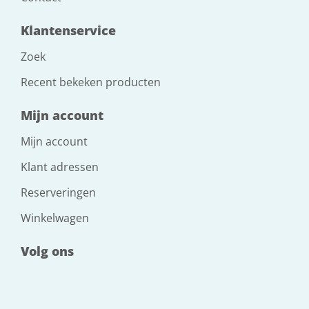
Klantenservice
Zoek
Recent bekeken producten
Mijn account
Mijn account
Klant adressen
Reserveringen
Winkelwagen
Volg ons