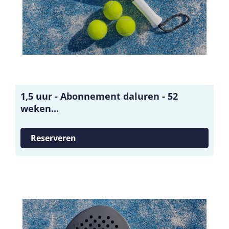
1,5 uur - Abonnement daluren - 52
weken...
Reserveren