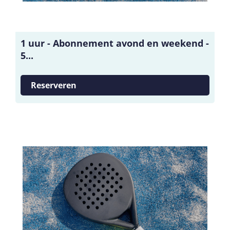
1 uur - Abonnement avond en weekend -
5...
Reserveren