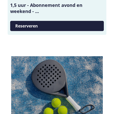
1,5 uur - Abonnement avond en
weekend - ...
Reserveren