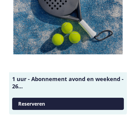
1 uur - Abonnement avond en weekend -
26...
Reserveren