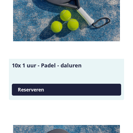
10x 1 uur - Padel - daluren
Reserveren