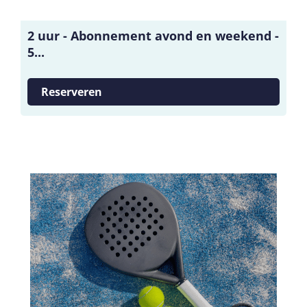
2 uur - Abonnement avond en weekend -
5...
Reserveren