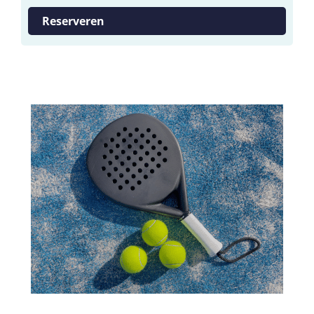
Reserveren