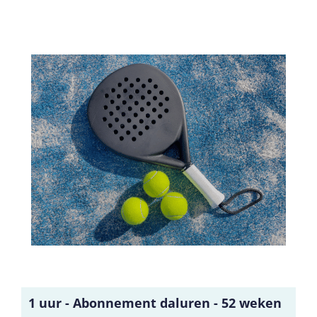
1 uur - Abonnement daluren - 52 weken