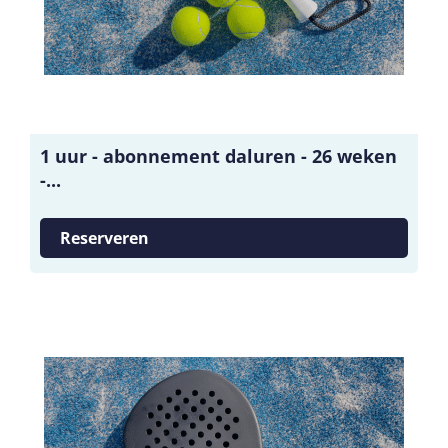
1 uur - abonnement daluren - 26 weken
-...
Reserveren