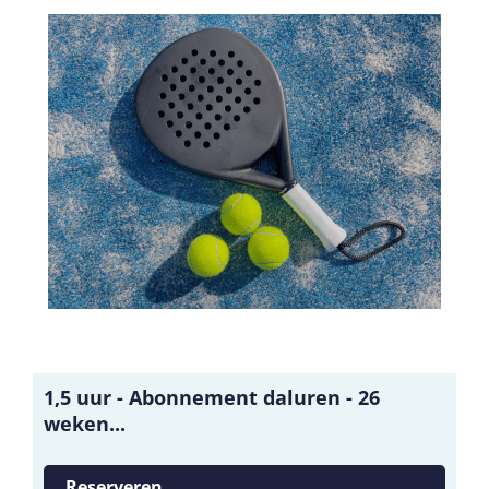
1,5 uur - Abonnement daluren - 26
weken...
Reserveren