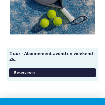
2 uur - Abonnement avond en weekend -
26...
Reserveren