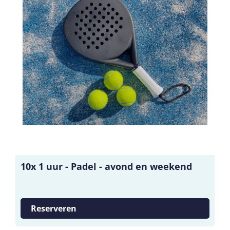
10x 1 uur - Padel - avond en weekend
Reserveren