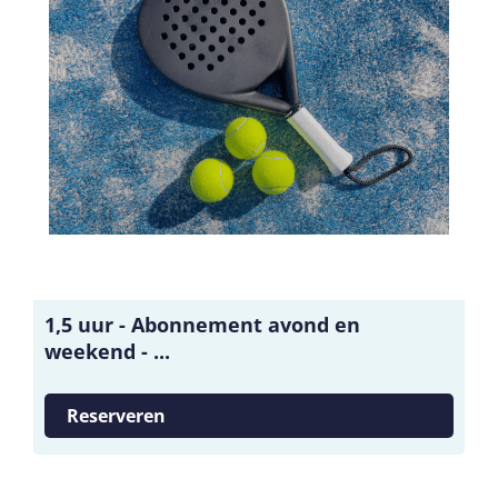
1,5 uur - Abonnement avond en
weekend - ...
Reserveren