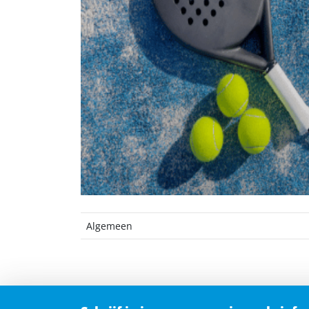
Algemeen