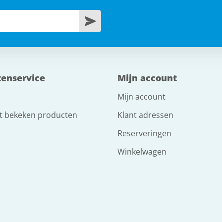
tenservice
Mijn account
Mijn account
t bekeken producten
Klant adressen
Reserveringen
Winkelwagen