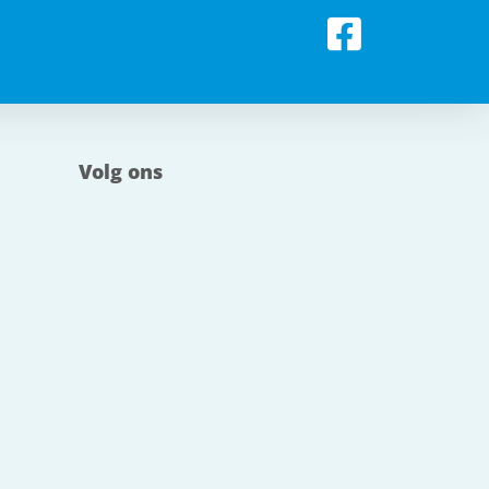
Volg ons