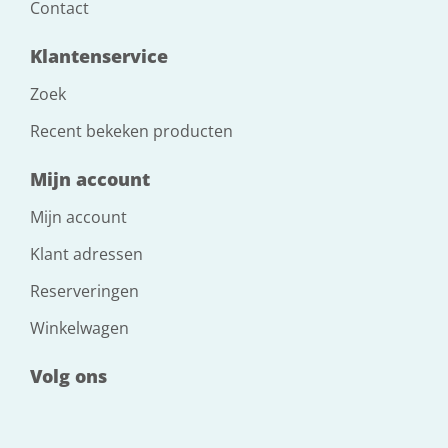
Contact
Klantenservice
Zoek
Recent bekeken producten
Mijn account
Mijn account
Klant adressen
Reserveringen
Winkelwagen
Volg ons