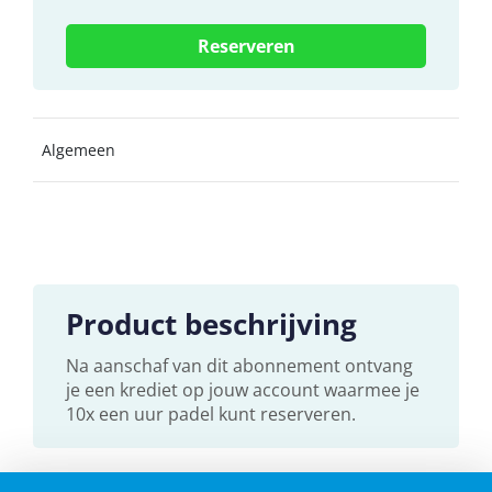
Algemeen
Product beschrijving
Na aanschaf van dit abonnement ontvang
je een krediet op jouw account waarmee je
10x een uur padel kunt reserveren.