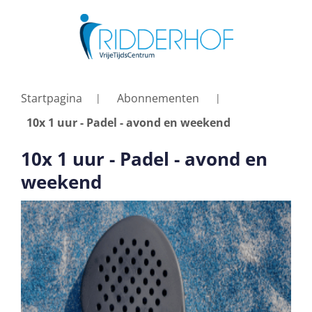
Startpagina
Abonnementen
10x 1 uur - Padel - avond en weekend
10x 1 uur - Padel - avond en
weekend