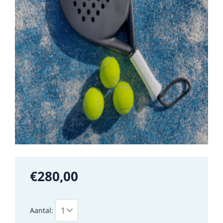
€280,00
Aantal: